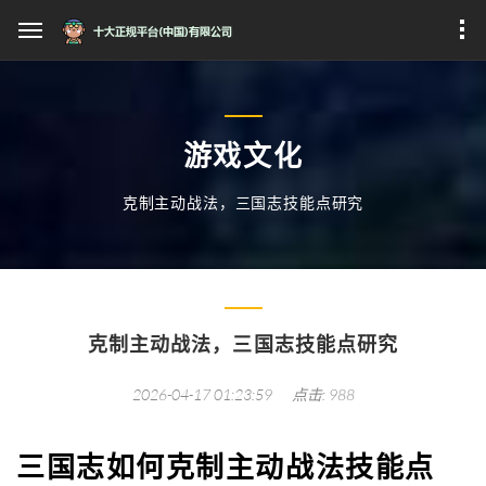
游戏文化
克制主动战法，三国志技能点研究
克制主动战法，三国志技能点研究
2026-04-17 01:23:59
点击: 988
三国志如何克制主动战法技能点