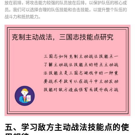
放在前排，将攻击能力较强的队员放在后排，以保护队伍的核心成
员。我们可以选择合理的队伍技能和合击技能，以提升整个队伍的
战斗力和抵抗能力。
五、学习敌方主动战法技能点的使