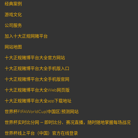
经典案例
游戏文化
公司服务
加入十大正规网赌平台
网站地图
十大正规赌博平台大全官方网站
十大正规赌博平台大全手机版入口
十大正规赌博平台大全手机版官网
十大正规赌博平台大全Web网页版
十大正规赌博平台大全app下载地址
世界杯FIFAWorldCup(中国区)预测网站
世界杯实时比分网 — 即时比分、赛况直播，随时随地掌握每场战况
世界杯线上平台（中国）官方在线登录