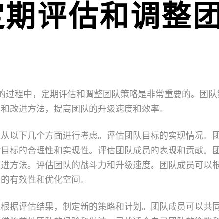
定期评估和调整
的过程中，定期评估和调整团队策略是非常重要的。团队
题和改进方法，提高团队的升级速度和效率。
以从以下几个方面进行考虑。评估团队目标的实现情况。
估目标的合理性和实现性。评估团队成员的表现和贡献。
改进方法。评估团队的战斗力和升级速度。团队成员可以
略的有效性和优化空间。
以根据评估结果，制定新的策略和计划。团队成员可以共