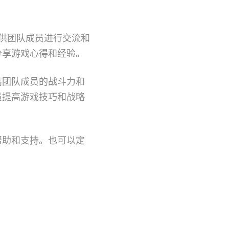
供团队成员进行交流和
分享游戏心得和经验。
高团队成员的战斗力和
员提高游戏技巧和战略
帮助和支持。也可以定