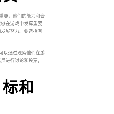
重要，他们的能力和合
能够在游戏中发挥重要
的发展努力。要选择有
可以通过观察他们在游
成员进行讨论和投票，
目标和