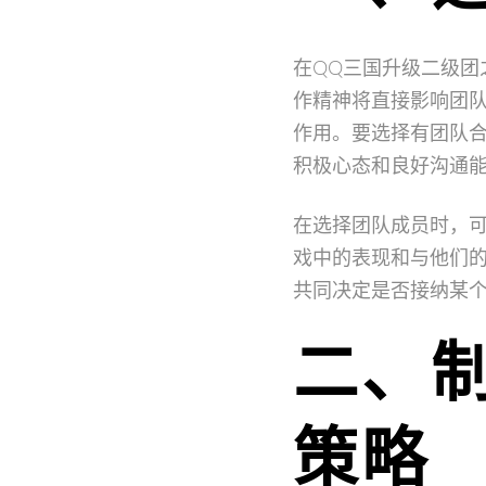
在QQ三国升级二级团
作精神将直接影响团
作用。要选择有团队
积极心态和良好沟通
在选择团队成员时，可
戏中的表现和与他们
共同决定是否接纳某
二、
策略