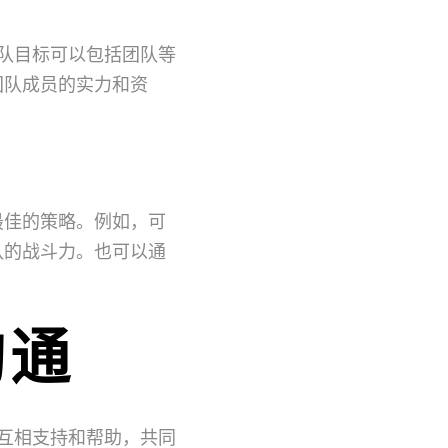
队目标可以包括团队等
团队成员的实力和资
最佳的策略。例如，可
队的战斗力。也可以通
沟通
互相支持和帮助，共同