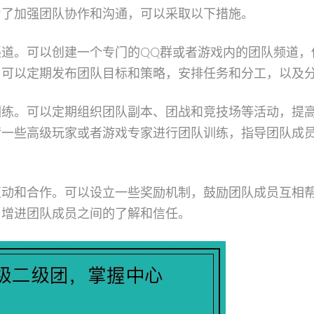
为了加强团队协作和沟通，可以采取以下措施。
道。可以创建一个专门的QQ群或者游戏内的团队频道，
，可以定期发布团队目标和策略，安排任务和分工，以及
训练。可以定期组织团队副本、团战和竞技场等活动，提
请一些高级玩家或者游戏专家进行团队训练，指导团队成
互动和合作。可以设立一些奖励机制，鼓励团队成员互相
，增进团队成员之间的了解和信任。